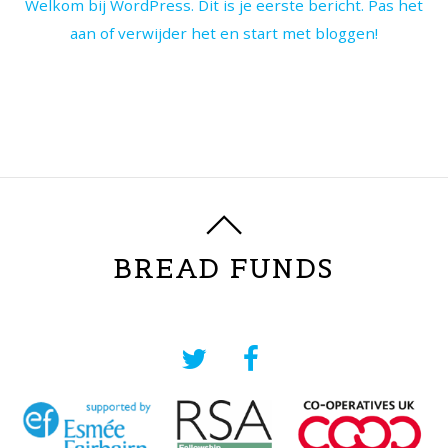
Welkom bij WordPress. Dit is je eerste bericht. Pas het
aan of verwijder het en start met bloggen!
BREAD FUNDS